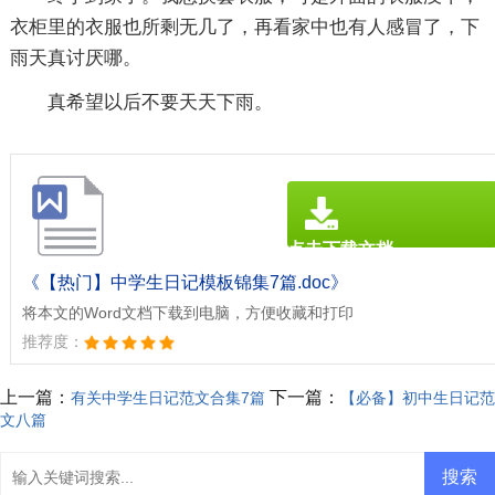
衣柜里的衣服也所剩无几了，再看家中也有人感冒了，下
雨天真讨厌哪。
真希望以后不要天天下雨。
点击下载文档
文档为doc格式
《【热门】中学生日记模板锦集7篇.doc》
将本文的Word文档下载到电脑，方便收藏和打印
推荐度：
上一篇：
下一篇：
有关中学生日记范文合集7篇
【必备】初中生日记范
文八篇