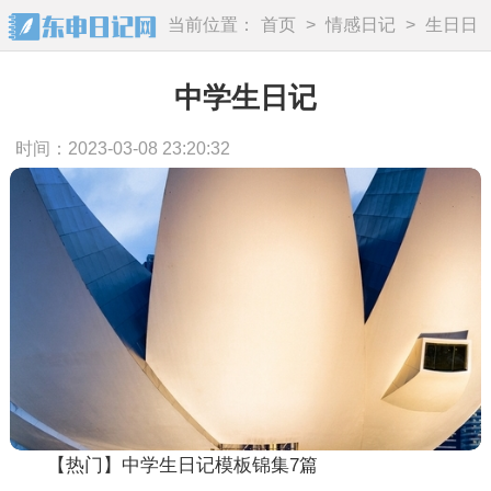
当前位置：
首页
>
情感日记
>
生日日
记
中学生日记
时间：2023-03-08 23:20:32
【热门】中学生日记模板锦集7篇